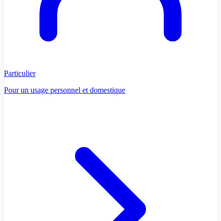
Particulier
Pour un usage personnel et domestique