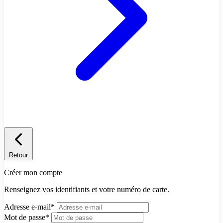
Retour
Créer mon compte
Renseignez vos identifiants et votre numéro de carte.
Adresse e-mail
*
Mot de passe
*