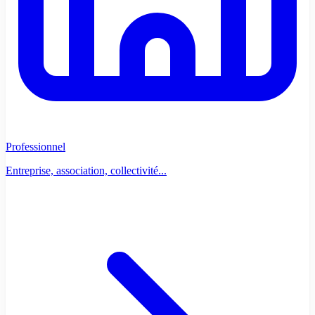
Professionnel
Entreprise, association, collectivité...