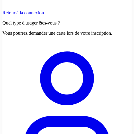
Retour à la connexion
Quel type d'usager êtes-vous ?
Vous pourrez demander une carte lors de votre inscription.